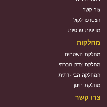
צור קשר
הצטרפו לקול
מדיניות פרטיות
מחלקות
מחלקת השטחים
מחלקת צדק חברתי
המחלקה הבין-דתית
מחלקת חינוך
צרו קשר