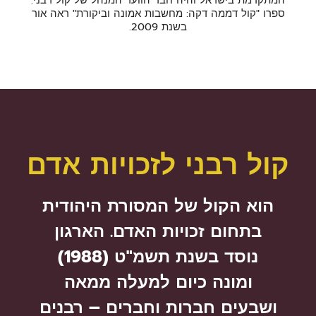
ספרו "קול דממה דקה: מחשבות אמונה וביקורת" ראה אור
בשנת 2009.
קול רבני לזכויות אדם
הוא הקול של המסורת היהודית
בתחום זכויות האדם. הארגון
נוסד בשנת תשמ"ט (1988)
ומונה כיום למעלה ממאה
ושבעים חברות וחברים – רבנים