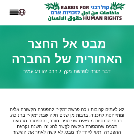
מבט אל החצר
האחורית של החברה
דבר תורה לפרשת מקץ / הרב יהוידע עמיר
לא לעתים קרובות זוכה פרשת "מקץ" להפטרה הקשורה אליה
ומתייחסת לתכניה. ברבות מן שנים חלה שבת "מקץ" בחנוכה,
בבתי הכנסיות מוציאים שני ספרי תורה, וההפטרה מבטאת
תכנים שהמסורת ביקשה לקַשר לחג זה. השנה נקראת
ההפטרה וראוי לייחד לה מבט. לא קשה לאתר את הקישור