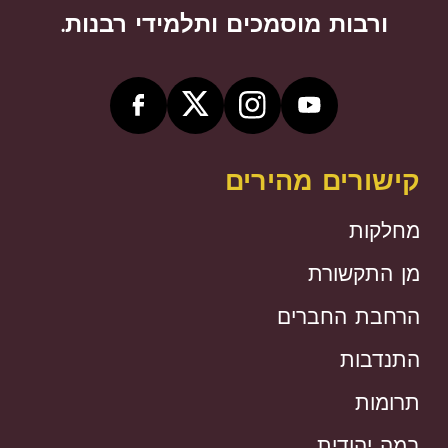
ורבות מוסמכים ותלמידי רבנות.
קישורים מהירים
מחלקות
מן התקשורת
הרחבת החברים
התנדבות
תרומות
במה יהודית